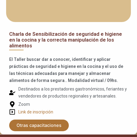
Charla de Sensibilización de seguridad e higiene
en la cocina y la correcta manipulación de los
alimentos
El Taller buscar dar a conocer, identificar y aplicar
prácticas de seguridad e higiene en la cocina y el uso de
las técnicas adecuadas para manejar y almacenar
alimentos de forma segura.. Modalidad virtual / 09hs.
Destinados a los prestadores gastronómicos, feriantes y
vendedores de productos regionales y artesanales.
Zoom
Link de inscripción
Otras capacitaciones