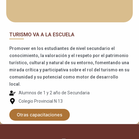
TURISMO VA A LA ESCUELA
Promover en los estudiantes de nivel secundario el
conocimiento, la valoración y el respeto por el patrimonio
turístico, cultural y natural de su entorno, fomentando una
mirada crítica y participativa sobre el rol del turismo en su
comunidad y su potencial como motor de desarrollo
local.
Alumnos de 1 y 2 año de Secundaria
Colegio Provincial N 13
Otras capacitaciones