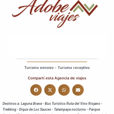
Turismo emisivo
-
Turismo receptivo
Compartí esta Agencia de viajes
Destinos a: Laguna Brava - Bus Turístico Ruta del Vino Riojano -
Trekking - Dique de Los Sauces - Talampaya nocturno - Parque