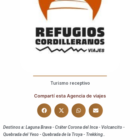
Turismo receptivo
Compartí esta Agencia de viajes
Destinos a: Laguna Brava - Cráter Corona del Inca - Volcancito -
Quebrada del Yeso - Quebrada de la Troya - Trekking..