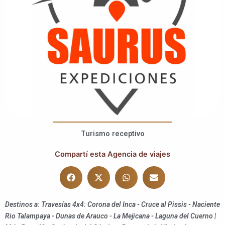
Turismo receptivo
Compartí esta Agencia de viajes
Destinos a: Travesías 4x4: Corona del Inca - Cruce al Pissis - Naciente
Rio Talampaya - Dunas de Arauco - La Mejicana - Laguna del Cuerno |