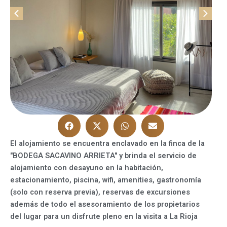
El alojamiento se encuentra enclavado en la finca de la
"BODEGA SACAVINO ARRIETA" y brinda el servicio de
alojamiento con desayuno en la habitación,
estacionamiento, piscina, wifi, amenities, gastronomía
(solo con reserva previa), reservas de excursiones
además de todo el asesoramiento de los propietarios
del lugar para un disfrute pleno en la visita a La Rioja