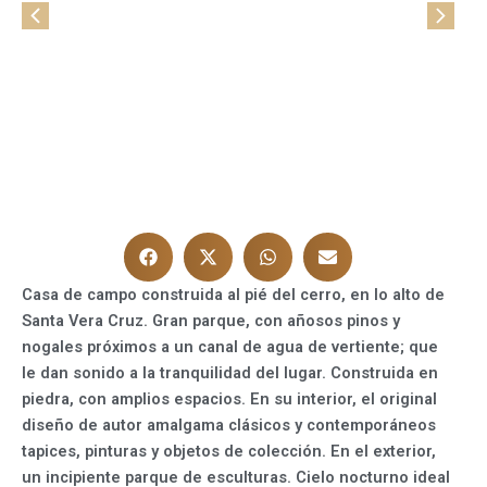
Casa de campo construida al pié del cerro, en lo alto de
Santa Vera Cruz. Gran parque, con añosos pinos y
nogales próximos a un canal de agua de vertiente; que
le dan sonido a la tranquilidad del lugar. Construida en
piedra, con amplios espacios. En su interior, el original
diseño de autor amalgama clásicos y contemporáneos
tapices, pinturas y objetos de colección. En el exterior,
un incipiente parque de esculturas. Cielo nocturno ideal