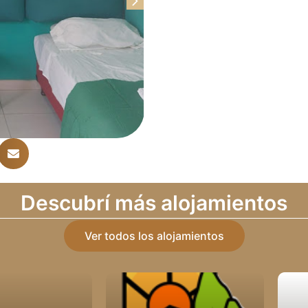
Descubrí más alojamientos
Ver todos los alojamientos