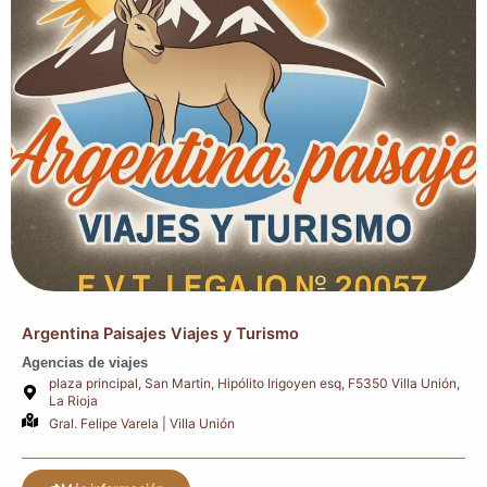
Argentina Paisajes Viajes y Turismo
Agencias de viajes
plaza principal, San Martin, Hipólito Irigoyen esq, F5350 Villa Unión,
La Rioja
Gral. Felipe Varela | Villa Unión