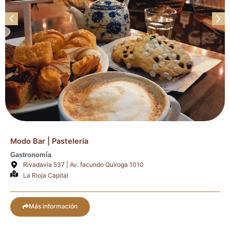
Modo Bar | Pastelería
Gastronomía
Rivadavia 537 | Av. facundo Quiroga 1010
La Rioja Capital
Más información