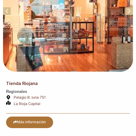
Tienda Riojana
Regionales
Pelagio B. luna 751
La Rioja Capital
Más información