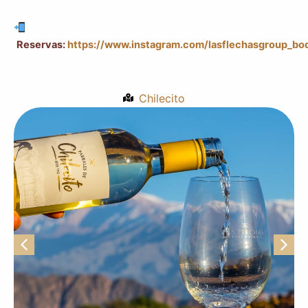
Reservas:
https://www.instagram.com/lasflechasgroup_bo
Chilecito