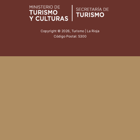
Copyright © 2026, Turismo | La Rioja
Código Postal: 5300