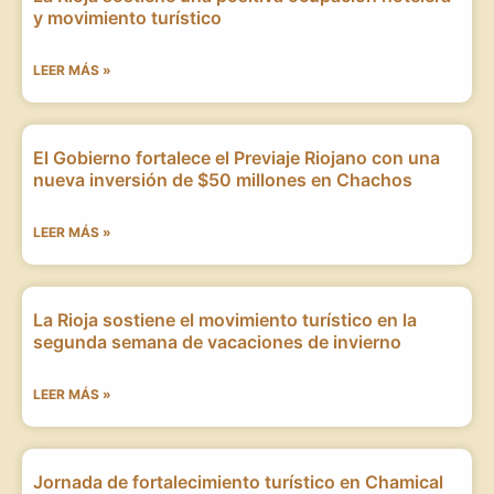
y movimiento turístico
LEER MÁS »
El Gobierno fortalece el Previaje Riojano con una
nueva inversión de $50 millones en Chachos
LEER MÁS »
La Rioja sostiene el movimiento turístico en la
segunda semana de vacaciones de invierno
LEER MÁS »
Jornada de fortalecimiento turístico en Chamical