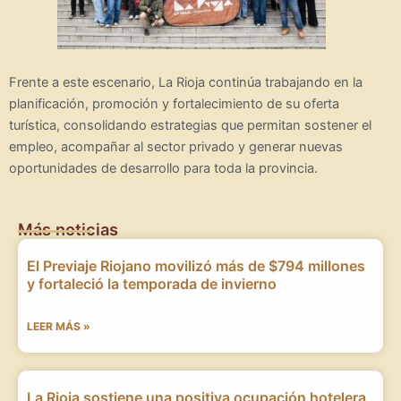
Frente a este escenario, La Rioja continúa trabajando en la
planificación, promoción y fortalecimiento de su oferta
turística, consolidando estrategias que permitan sostener el
empleo, acompañar al sector privado y generar nuevas
oportunidades de desarrollo para toda la provincia.
Más noticias
El Previaje Riojano movilizó más de $794 millones
y fortaleció la temporada de invierno
LEER MÁS »
La Rioja sostiene una positiva ocupación hotelera