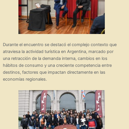
Durante el encuentro se destacó el complejo contexto que
atraviesa la actividad turística en Argentina, marcado por
una retracción de la demanda interna, cambios en los
hábitos de consumo y una creciente competencia entre
destinos, factores que impactan directamente en las
economías regionales.