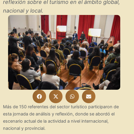
reflexión sobre el turismo en el ámbito global,
nacional y local.
Más de 150 referentes del sector turístico participaron de
esta jornada de análisis y reflexión, donde se abordó el
escenario actual de la actividad a nivel internacional,
nacional y provincial.